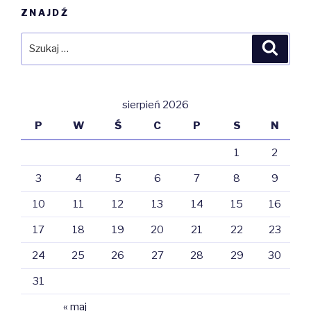
ZNAJDŹ
Szukaj:
Szuka
sierpień 2026
P
W
Ś
C
P
S
N
1
2
3
4
5
6
7
8
9
10
11
12
13
14
15
16
17
18
19
20
21
22
23
24
25
26
27
28
29
30
31
« maj