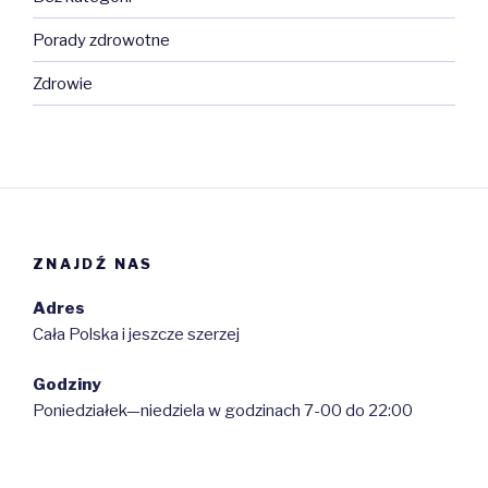
Porady zdrowotne
Zdrowie
ZNAJDŹ NAS
Adres
Cała Polska i jeszcze szerzej
Godziny
Poniedziałek—niedziela w godzinach 7-00 do 22:00