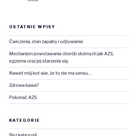
OSTATNIE WPISY
Ćwiczenia, stan zapalny i odżywianie
Mechanizm powstawania chorób skórnych jak AZS,
egzema oraz jej starzenia się.
Nawet mój kot wie, że to nie ma sensu…
Zdrowa kawa?
Pokonać AZS
KATEGORIE
Bez kategorii