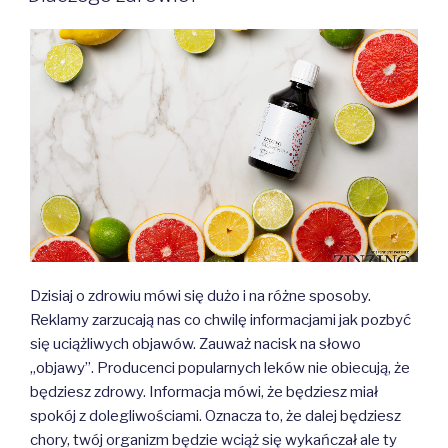
Dzisiaj o zdrowiu mówi się dużo i na różne sposoby.
Reklamy zarzucają nas co chwilę informacjami jak pozbyć
się uciążliwych objawów. Zauważ nacisk na słowo
„objawy”. Producenci popularnych leków nie obiecują, że
będziesz zdrowy. Informacja mówi, że będziesz miał
spokój z dolegliwościami. Oznacza to, że dalej będziesz
chory, twój organizm będzie wciąż się wykańczał ale ty