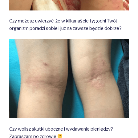
Czy możesz uwierzyć, że w kilkanaście tygodni Twój
organizm poradzi sobie i już na zawsze będzie dobrze?
Czy wolisz skutki uboczne i wydawanie pieniędzy?
Zapraszam po zdrowie